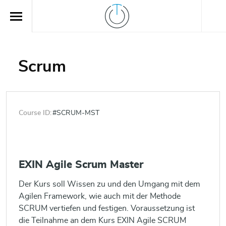
Scrum
Course ID:
#SCRUM-MST
EXIN Agile Scrum Master
Der Kurs soll Wissen zu und den Umgang mit dem
Agilen Framework, wie auch mit der Methode
SCRUM vertiefen und festigen. Voraussetzung ist
die Teilnahme an dem Kurs EXIN Agile SCRUM