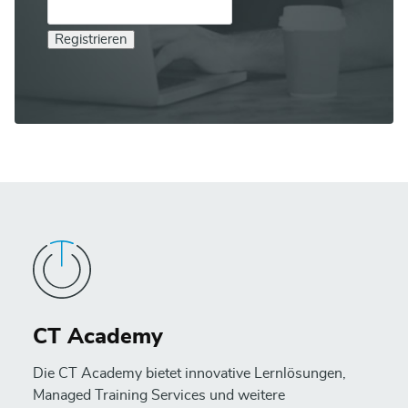
Registrieren
CT Academy
Die CT Academy bietet innovative Lernlösungen,
Managed Training Services und weitere