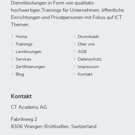
Dienstleistungen in Form von qualitativ
hochwertigen Trainings für Unternehmen, öffentliche
Einrichtungen und Privatpersonen mit Fokus auf ICT
Themen.
Home
Downloads
Trainings
Über uns
Lernlösungen
AGB
Services
Datenschutz
Zertifizierungen
Impressum
Blog
Kontakt
Kontakt
CT Academy AG
Fabrikweg 2
8306 Wangen-Brüttisellen, Switzerland