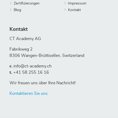
Zertifizierungen
Impressum
Blog
Kontakt
Kontakt
CT Academy AG
Fabrikweg 2
8306 Wangen-Brüttisellen, Switzerland
е.
info@ct-academy.ch
t.
+41 58 255 16 16
Wir freuen uns über Ihre Nachricht!
Kontaktieren Sie uns