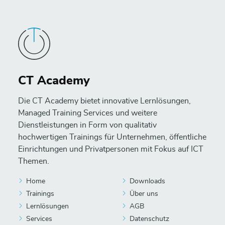
CT Academy
Die CT Academy bietet innovative Lernlösungen,
Managed Training Services und weitere
Dienstleistungen in Form von qualitativ
hochwertigen Trainings für Unternehmen, öffentliche
Einrichtungen und Privatpersonen mit Fokus auf ICT
Themen.
Home
Downloads
Trainings
Über uns
Lernlösungen
AGB
Services
Datenschutz