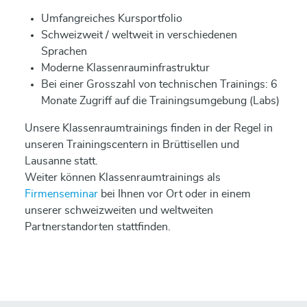
Umfangreiches Kursportfolio
Schweizweit / weltweit in verschiedenen
Sprachen
Moderne Klassenrauminfrastruktur
Bei einer Grosszahl von technischen Trainings: 6
Monate Zugriff auf die Trainingsumgebung (Labs)
Unsere Klassenraumtrainings finden in der Regel in
unseren Trainingscentern in Brüttisellen und
Lausanne statt.
Weiter können Klassenraumtrainings als
Firmenseminar
bei Ihnen vor Ort oder in einem
unserer schweizweiten und weltweiten
Partnerstandorten stattfinden.