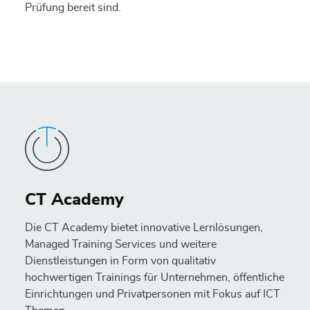
Prüfung bereit sind.
CT Academy
Die CT Academy bietet innovative Lernlösungen,
Managed Training Services und weitere
Dienstleistungen in Form von qualitativ
hochwertigen Trainings für Unternehmen, öffentliche
Einrichtungen und Privatpersonen mit Fokus auf ICT