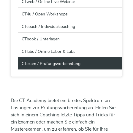
CTweb / Online Live Webinar
CT4u / Open Workshops
CTcoach / Individualcoaching
CTbook / Unterlagen
CTlabs / Online Labor & Labs
CTexam / Prüfungsvorbereitung
Die CT Academy bietet ein breites Spektrum an
Lösungen zur Prüfungsvorbereitung an. Holen Sie
sich in einem Coaching letzte Tipps und Tricks für
ein Examen oder machen Sie einfach ein
Musterexamen, um zu erfahren, ob Sie für Ihre