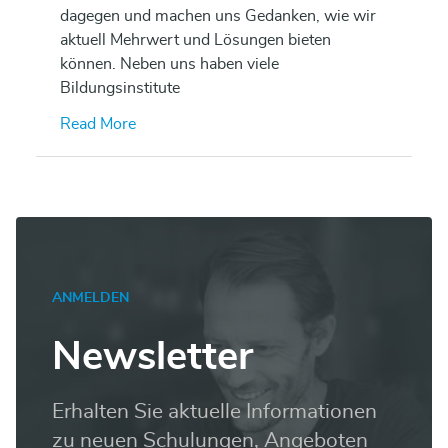
dagegen und machen uns Gedanken, wie wir
aktuell Mehrwert und Lösungen bieten
können. Neben uns haben viele
Bildungsinstitute
Read More
ANMELDEN
Newsletter
Erhalten Sie aktuelle Informationen
zu neuen Schulungen, Angeboten