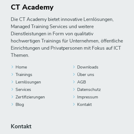
CT Academy
Die CT Academy bietet innovative Lernlösungen,
Managed Training Services und weitere
Dienstleistungen in Form von qualitativ
hochwertigen Trainings für Unternehmen, öffentliche
Einrichtungen und Privatpersonen mit Fokus auf ICT
Themen.
Home
Downloads
Trainings
Über uns
Lernlösungen
AGB
Services
Datenschutz
Zertifizierungen
Impressum
Blog
Kontakt
Kontakt