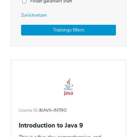
Findet garantiert statt
Zurücksetzen
Course ID:
#JAVA-INTRO
Introduction to Java 9