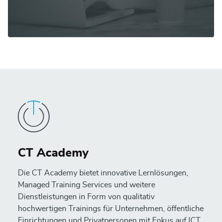
CT Academy
Die CT Academy bietet innovative Lernlösungen,
Managed Training Services und weitere
Dienstleistungen in Form von qualitativ
hochwertigen Trainings für Unternehmen, öffentliche
Einrichtungen und Privatpersonen mit Fokus auf ICT