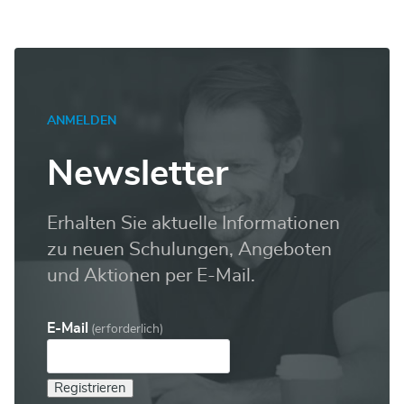
ANMELDEN
Newsletter
Erhalten Sie aktuelle Informationen
zu neuen Schulungen, Angeboten
und Aktionen per E-Mail.
E-Mail
(erforderlich)
Registrieren