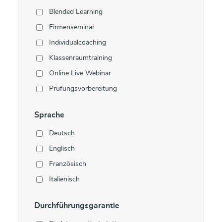
Blended Learning
Firmenseminar
Individualcoaching
Klassenraumtraining
Online Live Webinar
Prüfungsvorbereitung
Sprache
Deutsch
Englisch
Französisch
Italienisch
Durchführungsgarantie