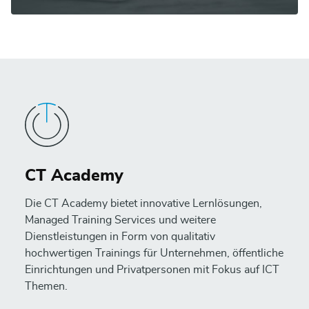
CT Academy
Die CT Academy bietet innovative Lernlösungen,
Managed Training Services und weitere
Dienstleistungen in Form von qualitativ
hochwertigen Trainings für Unternehmen, öffentliche
Einrichtungen und Privatpersonen mit Fokus auf ICT
Themen.