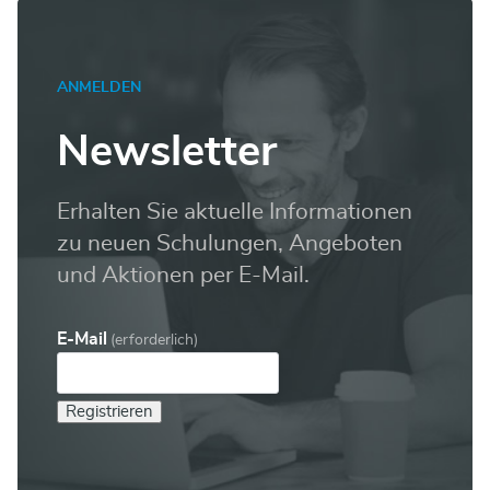
ANMELDEN
Newsletter
Erhalten Sie aktuelle Informationen
zu neuen Schulungen, Angeboten
und Aktionen per E-Mail.
E-Mail
(erforderlich)
Registrieren