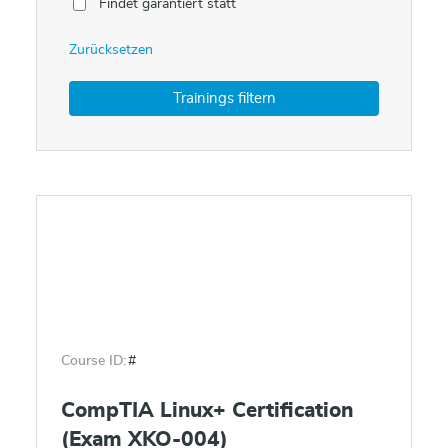
Findet garantiert statt
Zurücksetzen
Course ID:
#
CompTIA Linux+ Certification
(Exam XKO-004)