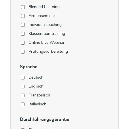
Blended Learning
Firmenseminar
Individualcoaching
Klassenraumtraining
Online Live Webinar
Prüfungsvorbereitung
Sprache
Deutsch
Englisch
Französisch
Italienisch
Durchführungsgarantie