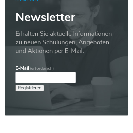
ANMELDEN
Newsletter
Erhalten Sie aktuelle Informationen
zu neuen Schulungen, Angeboten
und Aktionen per E-Mail.
E-Mail
(erforderlich)
Registrieren