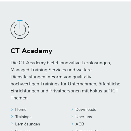
CT Academy
Die CT Academy bietet innovative Lernlösungen,
Managed Training Services und weitere
Dienstleistungen in Form von qualitativ
hochwertigen Trainings für Unternehmen, öffentliche
Einrichtungen und Privatpersonen mit Fokus auf ICT
Themen.
Home
Downloads
Trainings
Über uns
Lernlösungen
AGB