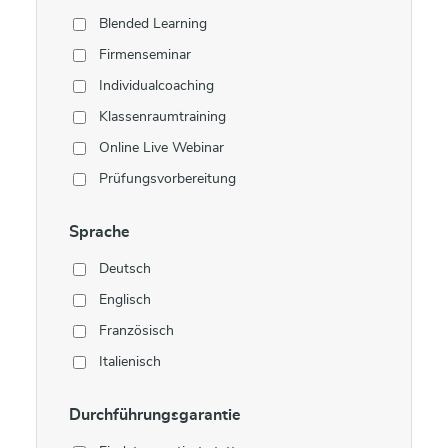
Blended Learning
Firmenseminar
Individualcoaching
Klassenraumtraining
Online Live Webinar
Prüfungsvorbereitung
Sprache
Deutsch
Englisch
Französisch
Italienisch
Durchführungsgarantie