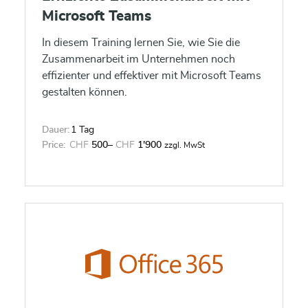
Microsoft Teams
In diesem Training lernen Sie, wie Sie die
Zusammenarbeit im Unternehmen noch
effizienter und effektiver mit Microsoft Teams
gestalten können.
Dauer:
1 Tag
Price:
CHF
500
–
CHF
1'900
zzgl. MwSt