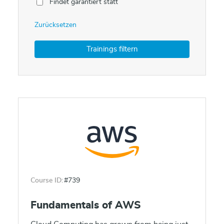
Findet garantiert statt
Zurücksetzen
Course ID:
#739
Fundamentals of AWS