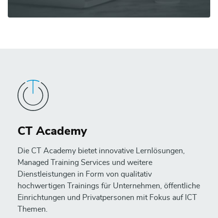
CT Academy
Die CT Academy bietet innovative Lernlösungen,
Managed Training Services und weitere
Dienstleistungen in Form von qualitativ
hochwertigen Trainings für Unternehmen, öffentliche
Einrichtungen und Privatpersonen mit Fokus auf ICT
Themen.