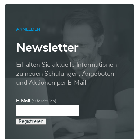
ANMELDEN
Newsletter
Erhalten Sie aktuelle Informationen
zu neuen Schulungen, Angeboten
und Aktionen per E-Mail.
E-Mail
(erforderlich)
Registrieren