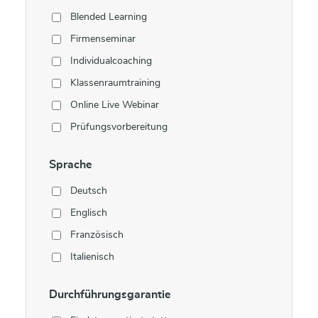
Blended Learning
Firmenseminar
Individualcoaching
Klassenraumtraining
Online Live Webinar
Prüfungsvorbereitung
Sprache
Deutsch
Englisch
Französisch
Italienisch
Durchführungsgarantie