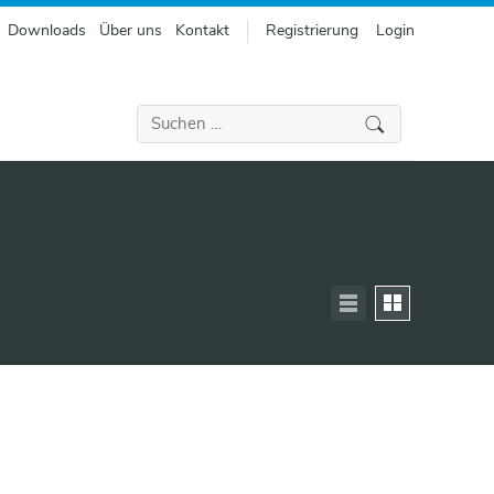
Downloads
Über uns
Kontakt
Registrierung
Login
Suchen
nach: