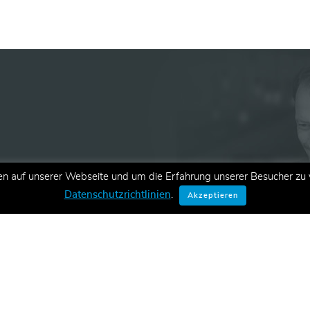
en auf unserer Webseite und um die Erfahrung unserer Besucher zu v
ationen zu neuen Schulungen,
Datenschutzrichtlinien
.
Akzeptieren
E-Mail.