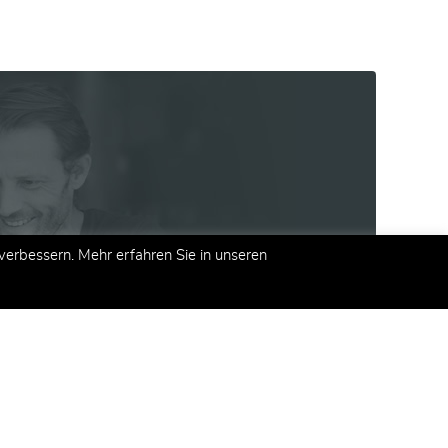
erbessern. Mehr erfahren Sie in unseren