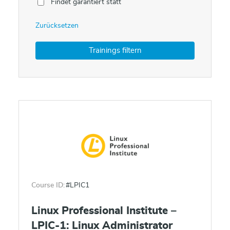
Findet garantiert statt
Zurücksetzen
Course ID:
#LPIC1
Linux Professional Institute –
LPIC-1: Linux Administrator