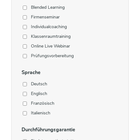
Blended Learning
Firmenseminar
Individualcoaching
Klassenraumtraining
Online Live Webinar
Prüfungsvorbereitung
Sprache
Deutsch
Englisch
Französisch
Italienisch
Durchführungsgarantie