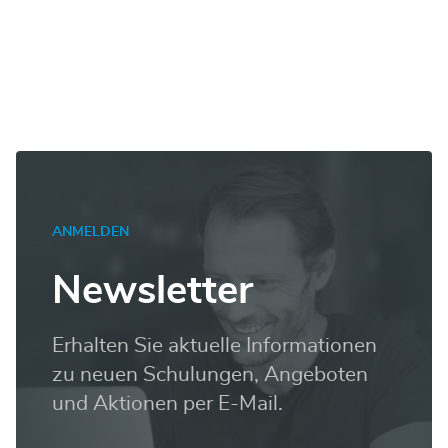
ANMELDEN
Newsletter
Erhalten Sie aktuelle Informationen
zu neuen Schulungen, Angeboten
und Aktionen per E-Mail.