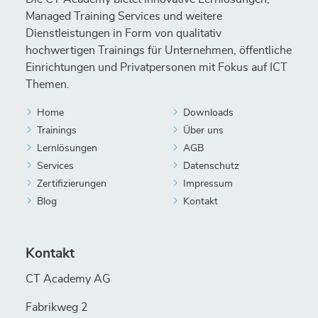
Managed Training Services und weitere
Dienstleistungen in Form von qualitativ
hochwertigen Trainings für Unternehmen, öffentliche
Einrichtungen und Privatpersonen mit Fokus auf ICT
Themen.
Home
Downloads
Trainings
Über uns
Lernlösungen
AGB
Services
Datenschutz
Zertifizierungen
Impressum
Blog
Kontakt
Kontakt
CT Academy AG
Fabrikweg 2