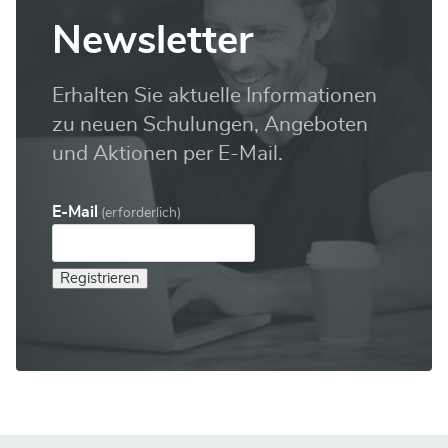
Newsletter
Erhalten Sie aktuelle Informationen
zu neuen Schulungen, Angeboten
und Aktionen per E-Mail.
E-Mail
(erforderlich)
Registrieren