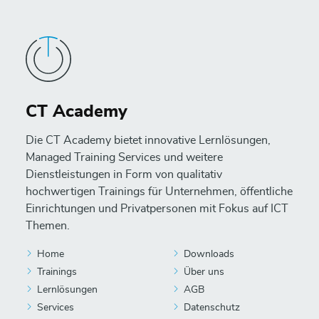
CT Academy
Die CT Academy bietet innovative Lernlösungen,
Managed Training Services und weitere
Dienstleistungen in Form von qualitativ
hochwertigen Trainings für Unternehmen, öffentliche
Einrichtungen und Privatpersonen mit Fokus auf ICT
Themen.
Home
Downloads
Trainings
Über uns
Lernlösungen
AGB
Services
Datenschutz