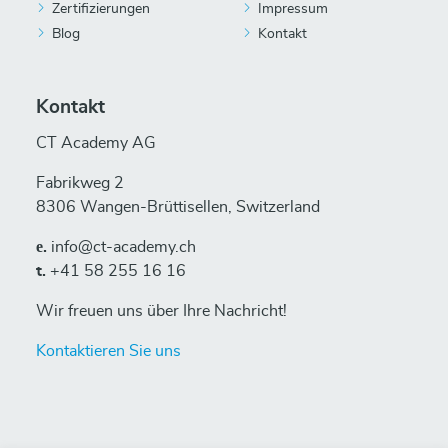
Zertifizierungen
Impressum
Blog
Kontakt
Kontakt
CT Academy AG
Fabrikweg 2
8306 Wangen-Brüttisellen, Switzerland
е.
info@ct-academy.ch
t.
+41 58 255 16 16
Wir freuen uns über Ihre Nachricht!
Kontaktieren Sie uns