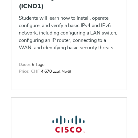
(ICND1)
Students will learn how to install, operate,
configure, and verify a basic IPv4 and IPv6
network, including configuring a LAN switch,
configuring an IP router, connecting to a
WAN, and identifying basic security threats.
Dauer:
5 Tage
Price:
CHF
4'670
zzgl. MwSt