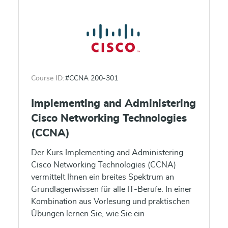
Course ID:
#CCNA 200-301
Implementing and Administering
Cisco Networking Technologies
(CCNA)
Der Kurs Implementing and Administering
Cisco Networking Technologies (CCNA)
vermittelt Ihnen ein breites Spektrum an
Grundlagenwissen für alle IT-Berufe. In einer
Kombination aus Vorlesung und praktischen
Übungen lernen Sie, wie Sie ein
grundlegendes IPv4- und IPv6-Netzwerk