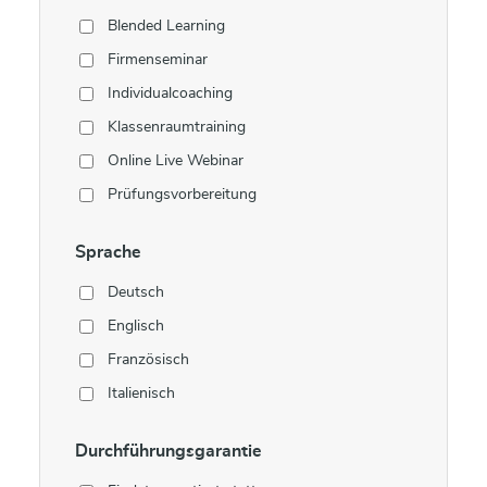
Blended Learning
Firmenseminar
Individualcoaching
Klassenraumtraining
Online Live Webinar
Prüfungsvorbereitung
Sprache
Deutsch
Englisch
Französisch
Italienisch
Durchführungsgarantie