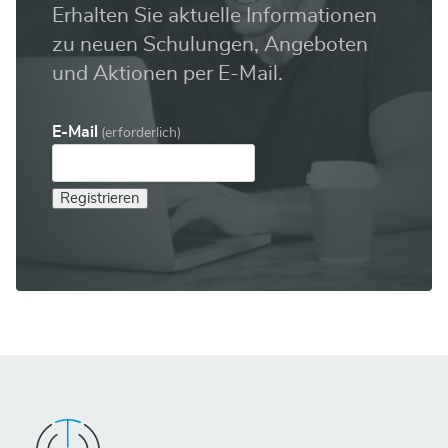
Erhalten Sie aktuelle Informationen
zu neuen Schulungen, Angeboten
und Aktionen per E-Mail.
E-Mail
(erforderlich)
Registrieren