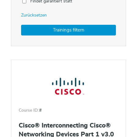
Findet garantiert statt
Zurücksetzen
Course ID:
#
Cisco® Interconnecting Cisco®
Networking Devices Part 1 v3.0