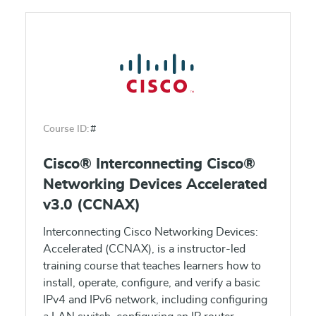
Course ID:
#
Cisco® Interconnecting Cisco®
Networking Devices Accelerated
v3.0 (CCNAX)
Interconnecting Cisco Networking Devices:
Accelerated (CCNAX), is a instructor-led
training course that teaches learners how to
install, operate, configure, and verify a basic
IPv4 and IPv6 network, including configuring