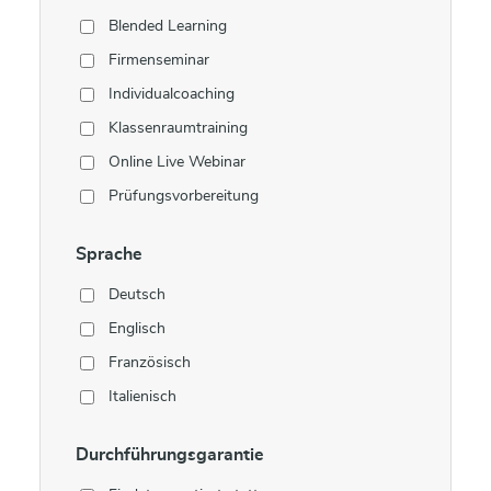
Blended Learning
Firmenseminar
Individualcoaching
Klassenraumtraining
Online Live Webinar
Prüfungsvorbereitung
Sprache
Deutsch
Englisch
Französisch
Italienisch
Durchführungsgarantie