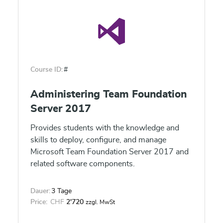
Course ID:
#
Administering Team Foundation
Server 2017
Provides students with the knowledge and
skills to deploy, configure, and manage
Microsoft Team Foundation Server 2017 and
related software components.
Dauer:
3 Tage
Price:
CHF
2'720
zzgl. MwSt