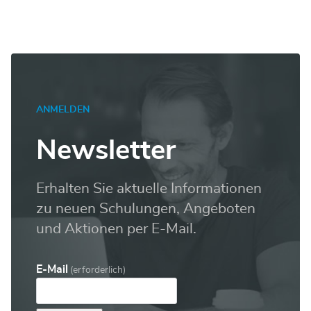
ANMELDEN
Newsletter
Erhalten Sie aktuelle Informationen
zu neuen Schulungen, Angeboten
und Aktionen per E-Mail.
E-Mail
(erforderlich)