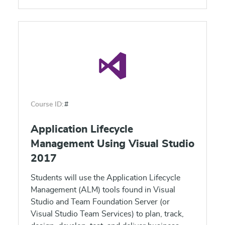
Course ID:
#
Application Lifecycle
Management Using Visual Studio
2017
Students will use the Application Lifecycle
Management (ALM) tools found in Visual
Studio and Team Foundation Server (or
Visual Studio Team Services) to plan, track,