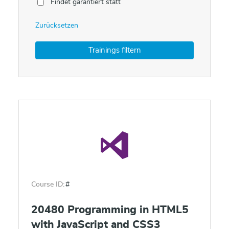
Findet garantiert statt
Zurücksetzen
Course ID:
#
20480 Programming in HTML5
with JavaScript and CSS3