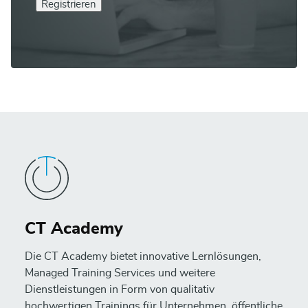
Registrieren
CT Academy
Die CT Academy bietet innovative Lernlösungen,
Managed Training Services und weitere
Dienstleistungen in Form von qualitativ
hochwertigen Trainings für Unternehmen, öffentliche