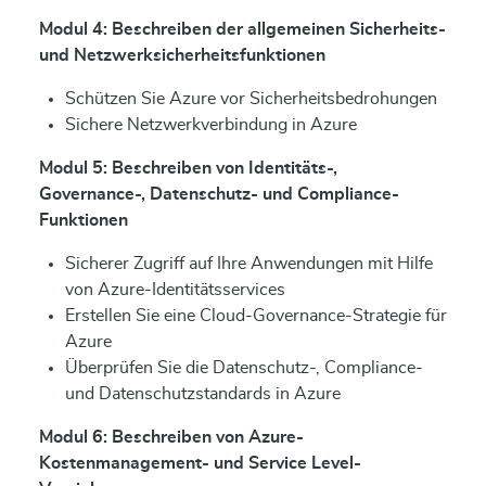
Modul 4: Beschreiben der allgemeinen Sicherheits-
und Netzwerksicherheitsfunktionen
Schützen Sie Azure vor Sicherheitsbedrohungen
Sichere Netzwerkverbindung in Azure
Modul 5: Beschreiben von Identitäts-,
Governance-, Datenschutz- und Compliance-
Funktionen
Sicherer Zugriff auf Ihre Anwendungen mit Hilfe
von Azure-Identitätsservices
Erstellen Sie eine Cloud-Governance-Strategie für
Azure
Überprüfen Sie die Datenschutz-, Compliance-
und Datenschutzstandards in Azure
Modul 6: Beschreiben von Azure-
Kostenmanagement- und Service Level-