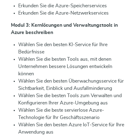
Erkunden Sie die Azure-Speicherservices
Erkunden Sie die Azure-Netzwerkservices
Modul 3: Kernlösungen und Verwaltungstools in
Azure beschreiben
Wählen Sie den besten KI-Service für Ihre
Bedürfnisse
Wählen Sie die besten Tools aus, mit denen
Unternehmen bessere Lösungen entwickeln
können
Wählen Sie den besten Überwachungsservice für
Sichtbarkeit, Einblick und Ausfallminderung
Wählen Sie die besten Tools zum Verwalten und
Konfigurieren Ihrer Azure-Umgebung aus
Wählen Sie die beste servierlose Azure-
Technologie für Ihr Geschäftsszenario
Wählen Sie den besten Azure IoT-Service für Ihre
Anwendung aus