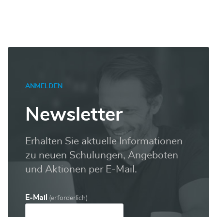
ANMELDEN
Newsletter
Erhalten Sie aktuelle Informationen
zu neuen Schulungen, Angeboten
und Aktionen per E-Mail.
E-Mail
(erforderlich)