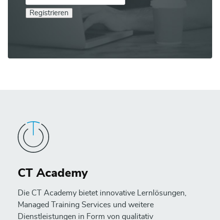
Registrieren
CT Academy
Die CT Academy bietet innovative Lernlösungen,
Managed Training Services und weitere
Dienstleistungen in Form von qualitativ