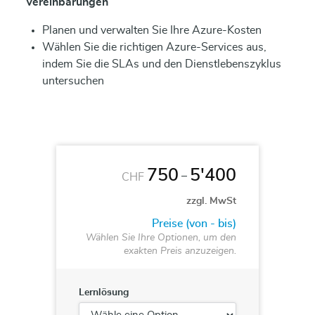
Vereinbarungen
Planen und verwalten Sie Ihre Azure-Kosten
Wählen Sie die richtigen Azure-Services aus,
indem Sie die SLAs und den Dienstlebenszyklus
untersuchen
750
5'400
–
CHF
zzgl. MwSt
Preise (von - bis)
Wählen Sie Ihre Optionen, um den
exakten Preis anzuzeigen.
Lernlösung