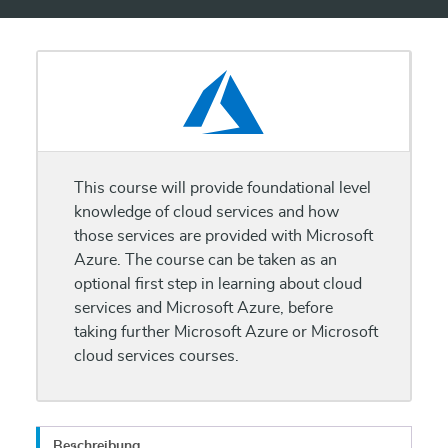
This course will provide foundational level
knowledge of cloud services and how
those services are provided with Microsoft
Azure. The course can be taken as an
optional first step in learning about cloud
services and Microsoft Azure, before
taking further Microsoft Azure or Microsoft
cloud services courses.
Beschreibung