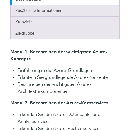
Zusätzliche Informationen
Kursziele
Zielgruppe
Modul 1: Beschreiben der wichtigsten Azure-
Konzepte
Einführung in die Azure-Grundlagen
Erläutern Sie grundlegende Azure-Konzepte
Beschreiben der wichtigsten Azure-
Architekturkomponenten
Modul 2: Beschreiben der Azure-Kernservices
Erkunden Sie die Azure-Datenbank- und
Analyseservices
Erkunden Sie die Azure-Rechenservices