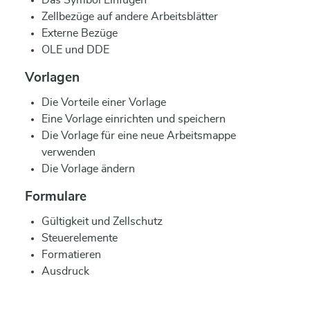
Das Symbol Einfügen
Zellbezüge auf andere Arbeitsblätter
Externe Bezüge
OLE und DDE
Vorlagen
Die Vorteile einer Vorlage
Eine Vorlage einrichten und speichern
Die Vorlage für eine neue Arbeitsmappe
verwenden
Die Vorlage ändern
Formulare
Gültigkeit und Zellschutz
Steuerelemente
Formatieren
Ausdruck