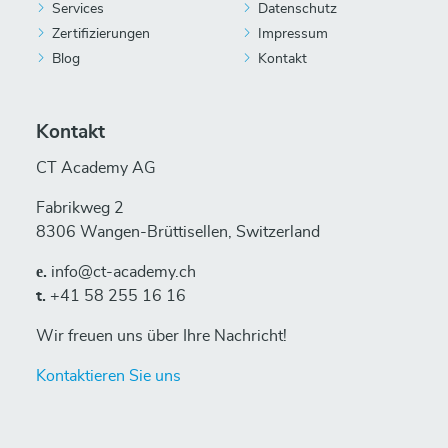
Services
Datenschutz
Zertifizierungen
Impressum
Blog
Kontakt
Kontakt
CT Academy AG
Fabrikweg 2
8306 Wangen-Brüttisellen, Switzerland
е.
info@ct-academy.ch
t.
+41 58 255 16 16
Wir freuen uns über Ihre Nachricht!
Kontaktieren Sie uns