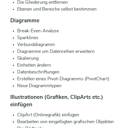
Die Gliederung entfernen
Ebenen und Bereiche selbst bestimmen
Diagramme
Break-Even-Analyse
Sparklines
Verbunddiagramm
Diagramme um Datenreihen erweitern
Skalierung
Einheiten ändern
Datenbeschriftungen
Erstellen eines Pivot-Diagramms (PivotChart)
Neue Diagrammtypen
Illustrationen (Grafiken, ClipArts etc.)
einfügen
ClipArt (Onlinegrafik) einfügen
Bearbeiten von eingefügten grafischen Objekten