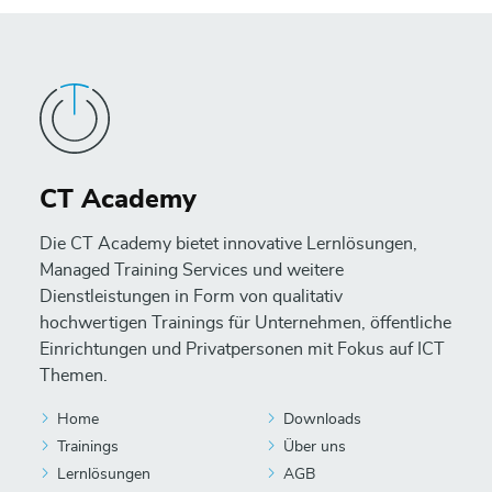
CT Academy
Die CT Academy bietet innovative Lernlösungen,
Managed Training Services und weitere
Dienstleistungen in Form von qualitativ
hochwertigen Trainings für Unternehmen, öffentliche
Einrichtungen und Privatpersonen mit Fokus auf ICT
Themen.
Home
Downloads
Trainings
Über uns
Lernlösungen
AGB