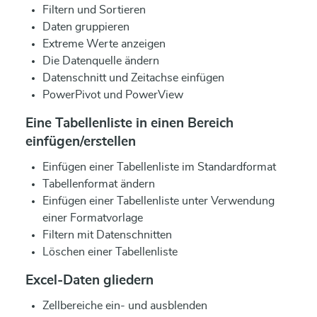
Filtern und Sortieren
Daten gruppieren
Extreme Werte anzeigen
Die Datenquelle ändern
Datenschnitt und Zeitachse einfügen
PowerPivot und PowerView
Eine Tabellenliste in einen Bereich
einfügen/erstellen
Einfügen einer Tabellenliste im Standardformat
Tabellenformat ändern
Einfügen einer Tabellenliste unter Verwendung
einer Formatvorlage
Filtern mit Datenschnitten
Löschen einer Tabellenliste
Excel-Daten gliedern
Zellbereiche ein- und ausblenden