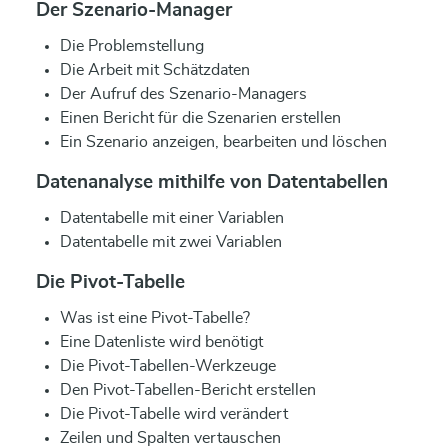
Der Szenario-Manager
Die Problemstellung
Die Arbeit mit Schätzdaten
Der Aufruf des Szenario-Managers
Einen Bericht für die Szenarien erstellen
Ein Szenario anzeigen, bearbeiten und löschen
Datenanalyse mithilfe von Datentabellen
Datentabelle mit einer Variablen
Datentabelle mit zwei Variablen
Die Pivot-Tabelle
Was ist eine Pivot-Tabelle?
Eine Datenliste wird benötigt
Die Pivot-Tabellen-Werkzeuge
Den Pivot-Tabellen-Bericht erstellen
Die Pivot-Tabelle wird verändert
Zeilen und Spalten vertauschen