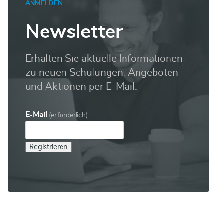
ANMELDEN
Newsletter
Erhalten Sie aktuelle Informationen
zu neuen Schulungen, Angeboten
und Aktionen per E-Mail.
E-Mail
(erforderlich)
Registrieren