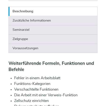
Beschreibung
Zusätzliche Informationen
Seminarziel
Zielgruppe
Voraussetzungen
Weiterführende Formeln, Funktionen und
Befehle
Fehler in einem Arbeitsblatt
Funktions-Kategorien
Verschachtelte Funktionen
Die Arbeit mit einer Verweis-Funktion
Zellschutz einrichten