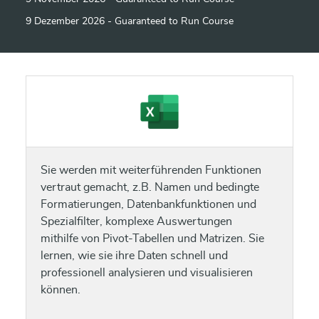
9 Dezember 2026 - Guaranteed to Run Course
Sie werden mit weiterführenden Funktionen
vertraut gemacht, z.B. Namen und bedingte
Formatierungen, Datenbankfunktionen und
Spezialfilter, komplexe Auswertungen
mithilfe von Pivot-Tabellen und Matrizen. Sie
lernen, wie sie ihre Daten schnell und
professionell analysieren und visualisieren
können.