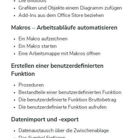
Die Bildtools
Grafiken und Objekte einem Diagramm zufügen
Add-Ins aus dem Office Store beziehen
Makros – Arbeitsabläufe automatisieren
Ein Makro aufzeichnen
Ein Makro starten
Eine Arbeitsmappe mit Makros öffnen
Erstellen einer benutzerdefinierten
Funktion
Prozeduren
Bestandteile einer benutzerdefinierten Funktion
Die benutzerdefinierte Funktion Bruttobetrag
Die benutzerdefinierte Funktion aufrufen
Datenimport und -export
Datenaustausch über die Zwischenablage