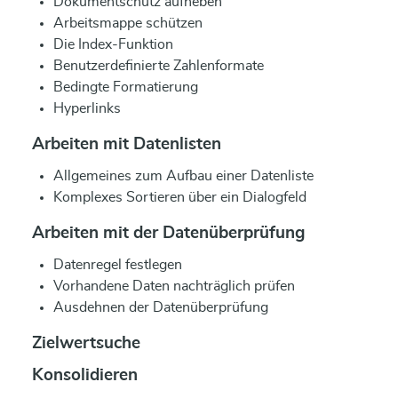
Dokumentschutz aufheben
Arbeitsmappe schützen
Die Index-Funktion
Benutzerdefinierte Zahlenformate
Bedingte Formatierung
Hyperlinks
Arbeiten mit Datenlisten
Allgemeines zum Aufbau einer Datenliste
Komplexes Sortieren über ein Dialogfeld
Arbeiten mit der Datenüberprüfung
Datenregel festlegen
Vorhandene Daten nachträglich prüfen
Ausdehnen der Datenüberprüfung
Zielwertsuche
Konsolidieren