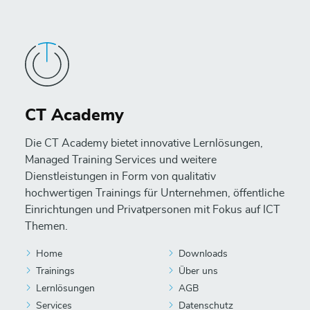
CT Academy
Die CT Academy bietet innovative Lernlösungen,
Managed Training Services und weitere
Dienstleistungen in Form von qualitativ
hochwertigen Trainings für Unternehmen, öffentliche
Einrichtungen und Privatpersonen mit Fokus auf ICT
Themen.
Home
Downloads
Trainings
Über uns
Lernlösungen
AGB
Services
Datenschutz