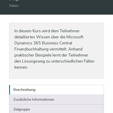
Daten:
In diesem Kurs wird dem Teilnehmer
detailliertes Wissen über die Microsoft
Dynamics 365 Business Central
Finanzbuchhaltung vermittelt. Anhand
praktischer Beispiele lernt der Teilnehmer
den Lösungsweg zu unterschiedlichen Fällen
kennen.
Beschreibung
Zusätzliche Informationen
Zielgruppe