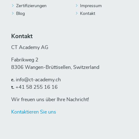
Zertifizierungen
Impressum
Blog
Kontakt
Kontakt
CT Academy AG
Fabrikweg 2
8306 Wangen-Brüttisellen, Switzerland
е.
info@ct-academy.ch
t.
+41 58 255 16 16
Wir freuen uns über Ihre Nachricht!
Kontaktieren Sie uns