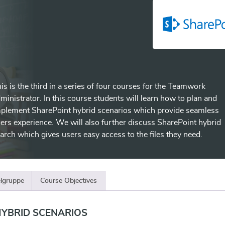
is is the third in a series of four courses for the Teamwork
ministrator. In this course students will learn how to plan and
plement SharePoint hybrid scenarios which provide seamless
ers experience. We will also further discuss SharePoint hybrid
arch which gives users easy access to the files they need.
elgruppe
Course Objectives
HYBRID SCENARIOS