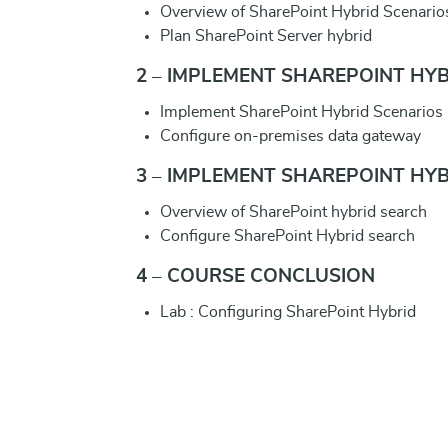
Overview of SharePoint Hybrid Scenario
Plan SharePoint Server hybrid
2 – IMPLEMENT SHAREPOINT HY
Implement SharePoint Hybrid Scenarios
Configure on-premises data gateway
3 – IMPLEMENT SHAREPOINT HY
Overview of SharePoint hybrid search
Configure SharePoint Hybrid search
4 – COURSE CONCLUSION
Lab : Configuring SharePoint Hybrid