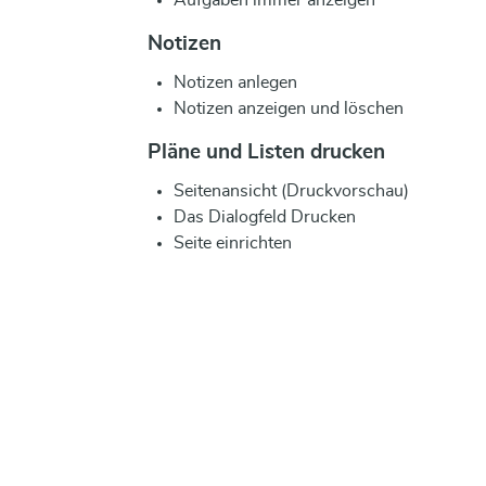
Aufgaben immer anzeigen
Notizen
Notizen anlegen
Notizen anzeigen und löschen
Pläne und Listen drucken
Seitenansicht (Druckvorschau)
Das Dialogfeld Drucken
Seite einrichten