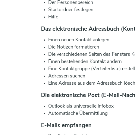
Der Personenbereich
Startordner festlegen
Hilfe
Das elektronische Adressbuch (Kon
Einen neuen Kontakt anlegen
Die Notizen formatieren
Die verschiedenen Seiten des Fensters K
Einen bestehenden Kontakt ändern
Eine Kontaktgruppe (Verteilerliste) erstel
Adressen suchen
Eine Adresse aus dem Adressbuch lösc
Die elektronische Post (E-Mail-Nach
Outlook als universelle Infobox
Automatische Übermittlung
E-Mails empfangen