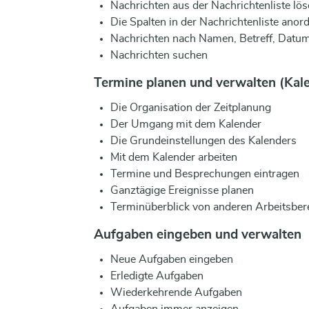
Nachrichten aus der Nachrichtenliste lö
Die Spalten in der Nachrichtenliste anor
Nachrichten nach Namen, Betreff, Datum 
Nachrichten suchen
Termine planen und verwalten (Kal
Die Organisation der Zeitplanung
Der Umgang mit dem Kalender
Die Grundeinstellungen des Kalenders
Mit dem Kalender arbeiten
Termine und Besprechungen eintragen
Ganztägige Ereignisse planen
Terminüberblick von anderen Arbeitsber
Aufgaben eingeben und verwalten
Neue Aufgaben eingeben
Erledigte Aufgaben
Wiederkehrende Aufgaben