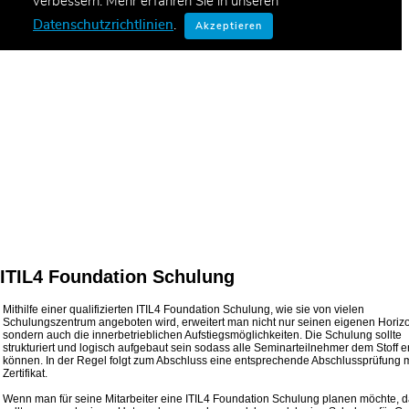
ITIL4 Foundation Schulung
Mithilfe einer qualifizierten ITIL4 Foundation Schulung, wie sie von vielen
Schulungszentrum angeboten wird, erweitert man nicht nur seinen eigenen Horiz
sondern auch die innerbetrieblichen Aufstiegsmöglichkeiten. Die Schulung sollte
strukturiert und logisch aufgebaut sein sodass alle Seminarteilnehmer dem Stoff e
können. In der Regel folgt zum Abschluss eine entsprechende Abschlussprüfung m
Zertifikat.
Wenn man für seine Mitarbeiter eine ITIL4 Foundation Schulung planen möchte, 