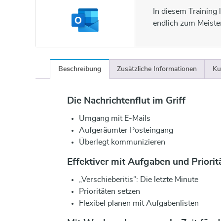
In diesem Training 
endlich zum Meiste
Beschreibung
Zusätzliche Informationen
Ku
Die Nachrichtenflut im Griff
Umgang mit E-Mails
Aufgeräumter Posteingang
Überlegt kommunizieren
Effektiver mit Aufgaben und Priorit
„Verschieberitis“: Die letzte Minute
Prioritäten setzen
Flexibel planen mit Aufgabenlisten