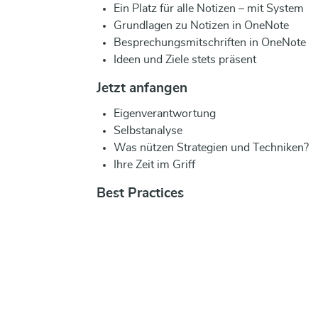
Ein Platz für alle Notizen – mit System
Grundlagen zu Notizen in OneNote
Besprechungsmitschriften in OneNote
Ideen und Ziele stets präsent
Jetzt anfangen
Eigenverantwortung
Selbstanalyse
Was nützen Strategien und Techniken?
Ihre Zeit im Griff
Best Practices