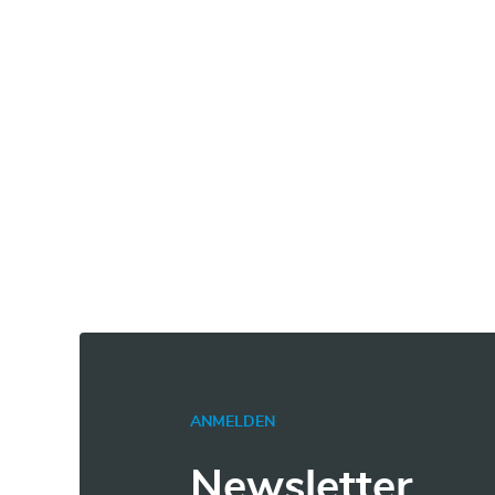
ANMELDEN
Newsletter